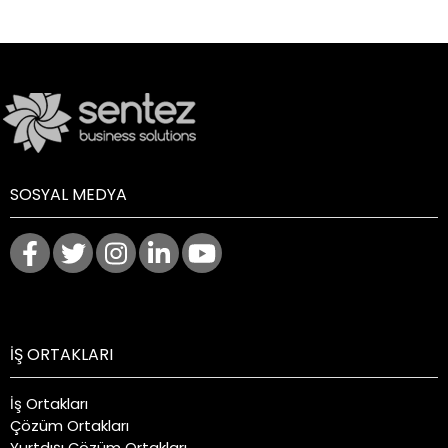
SOSYAL MEDYA
İŞ ORTAKLARI
İş Ortakları
Çözüm Ortakları
Yurtdışı Çözüm Ortakları