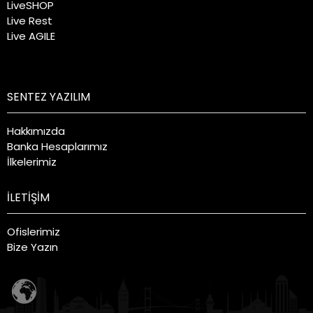
LiveSHOP
Live Rest
Live AGILE
SENTEZ YAZILIM
Hakkımızda
Banka Hesaplarımız
İlkelerimiz
İLETİŞİM
Ofislerimiz
Bize Yazın