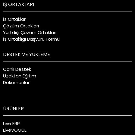
İŞ ORTAKLARI
İş Ortakları
Çözüm Ortakları
Yurtdışı Çözüm Ortakları
İş Ortaklığı Başvuru Formu
DESTEK VE YÜKLEME
Canlı Destek
Uzaktan Eğitim
Dokümanlar
ÜRÜNLER
Live ERP
LiveVOGUE