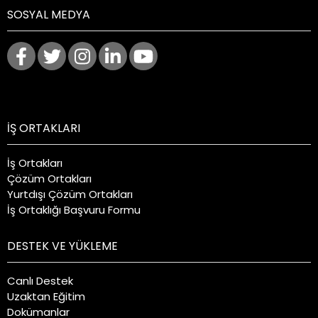
SOSYAL MEDYA
İŞ ORTAKLARI
İş Ortakları
Çözüm Ortakları
Yurtdışı Çözüm Ortakları
İş Ortaklığı Başvuru Formu
DESTEK VE YÜKLEME
Canlı Destek
Uzaktan Eğitim
Dokümanlar