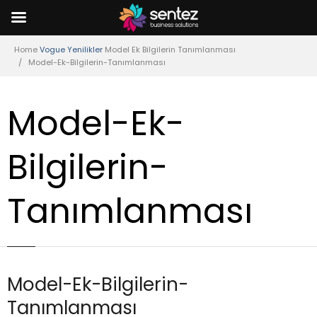
Home
Vogue Yenilikler
Model Ek Bilgilerin Tanımlanması
Model-Ek-Bilgilerin-Tanımlanması
Model-Ek-
Bilgilerin-
Tanımlanması
Model-Ek-Bilgilerin-
Tanımlanması