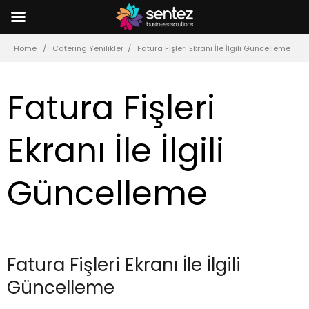
Home
Catering Yenilikler
Fatura Fişleri Ekranı İle İlgili Güncelleme
Fatura Fişleri
Ekranı İle İlgili
Güncelleme
Fatura Fişleri Ekranı İle İlgili
Güncelleme