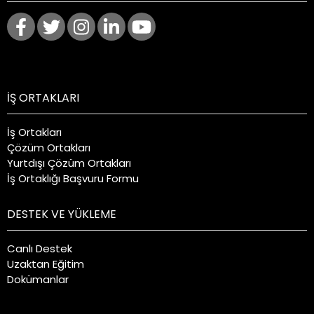
İŞ ORTAKLARI
İş Ortakları
Çözüm Ortakları
Yurtdışı Çözüm Ortakları
İş Ortaklığı Başvuru Formu
DESTEK VE YÜKLEME
Canlı Destek
Uzaktan Eğitim
Dokümanlar