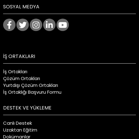
SOSYAL MEDYA
İŞ ORTAKLARI
İş Ortakları
Çözüm Ortakları
Yurtdışı Çözüm Ortakları
İş Ortaklığı Başvuru Formu
DESTEK VE YÜKLEME
Canlı Destek
Uzaktan Eğitim
Dokümanlar