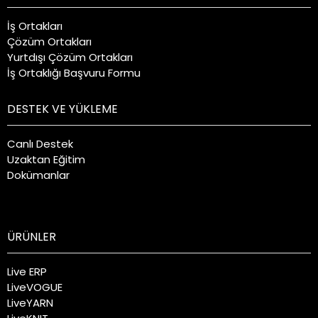
İş Ortakları
Çözüm Ortakları
Yurtdışı Çözüm Ortakları
İş Ortaklığı Başvuru Formu
DESTEK VE YÜKLEME
Canlı Destek
Uzaktan Eğitim
Dokümanlar
ÜRÜNLER
Live ERP
LiveVOGUE
LiveYARN