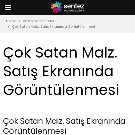
Home
Restoran Yenilikler
Çok Satan Malz. Satış Ekranında Görüntülenmesi
Çok Satan Malz.
Satış Ekranında
Görüntülenmesi
Çok Satan Malz. Satış Ekranında
Görüntülenmesi