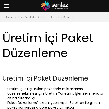
Home
Live Yenilikler
Üretim İçi Paket Düzenleme
Üretim İçi Paket
Düzenleme
Üretim İçi Paket Düzenleme
Üretim içi oluşturulan paketlerin miktarlarının
düzenlenebilmesi için; Üretim Yönetimi, İşlemler menüsü
altına “Üretim İçi
Paket Düzenleme” ekranı yapılmıştır. Bu ekran ile girilen
paket numarasına göre paket içi miktar