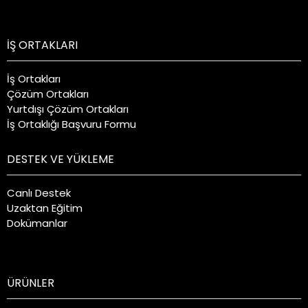
İŞ ORTAKLARI
İş Ortakları
Çözüm Ortakları
Yurtdışı Çözüm Ortakları
İş Ortaklığı Başvuru Formu
DESTEK VE YÜKLEME
Canlı Destek
Uzaktan Eğitim
Dokümanlar
ÜRÜNLER