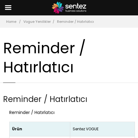
Home
Vogue Yenilikler
Reminder / Hatırlatıcı
Reminder /
Hatırlatıcı
Reminder / Hatırlatıcı
Reminder / Hatırlatıcı
Ürün
Sentez VOGUE