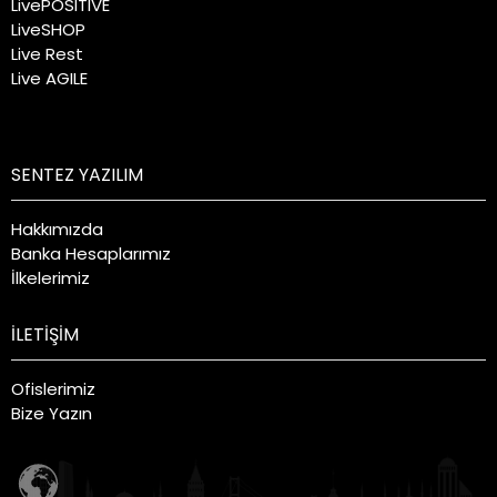
LivePOSITIVE
LiveSHOP
Live Rest
Live AGILE
SENTEZ YAZILIM
Hakkımızda
Banka Hesaplarımız
İlkelerimiz
İLETİŞİM
Ofislerimiz
Bize Yazın