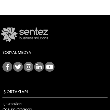
SOSYAL MEDYA
İŞ ORTAKLARI
İş Ortakları
Çözüm Ortakları