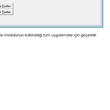
tok modülünün kullanıldığı tüm uygulamalar için geçerlidir.