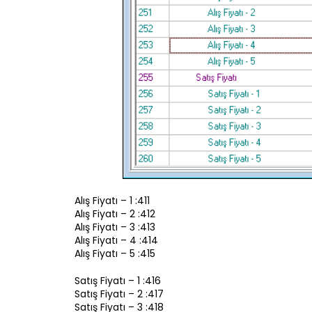
Alış Fiyatı – 1 :411
Alış Fiyatı – 2 :412
Alış Fiyatı – 3 :413
Alış Fiyatı – 4 :414
Alış Fiyatı – 5 :415
Satış Fiyatı – 1 :416
Satış Fiyatı – 2 :417
Satış Fiyatı – 3 :418