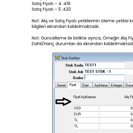
Satış Fiyatı – 4 :419
Satış Fiyatı – 5 :420
Not: Alış ve Satış Fiyatı yetkilerinin izleme yetk
bilgileri ekrandan kaldırılmaktadır.
Not: Güncelleme ile birlikte ayrıca, Örneğin Alış F
Dahil/Hariç durumları da ekrandan kaldırılmaktadı