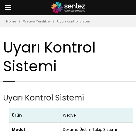
Home
Weave Yenilikler
Uyarı Kontrol Sistemi
Uyarı Kontrol
Sistemi
Uyarı Kontrol Sistemi
Ürün
Weave
Modül
Dokuma Üretim Takip Sistemi